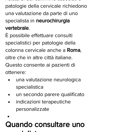
patologie della cervicale richiedono 
una valutazione da parte di uno 
specialista in 
neurochirurgia 
vertebrale
.
È possibile effettuare consulti 
specialistici per patologie della 
colonna cervicale anche a 
Roma
, 
oltre che in altre città italiane.
Questo consente ai pazienti di 
ottenere:
una valutazione neurologica 
specialistica
un secondo parere qualificato
indicazioni terapeutiche 
personalizzate
Quando consultare uno 