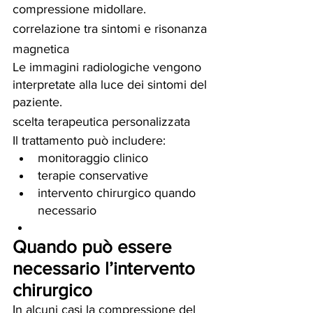
compressione midollare.
correlazione tra sintomi e risonanza 
magnetica
Le immagini radiologiche vengono 
interpretate alla luce dei sintomi del 
paziente.
scelta terapeutica personalizzata
Il trattamento può includere:
monitoraggio clinico
terapie conservative
intervento chirurgico quando 
necessario
Quando può essere 
necessario l’intervento 
chirurgico
In alcuni casi la compressione del 