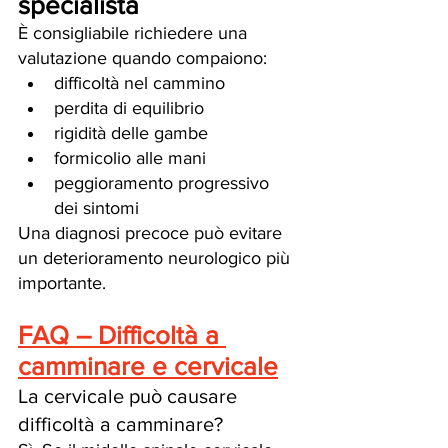
specialista
È consigliabile richiedere una 
valutazione quando compaiono:
difficoltà nel cammino
perdita di equilibrio
rigidità delle gambe
formicolio alle mani
peggioramento progressivo 
dei sintomi
Una diagnosi precoce può evitare 
un deterioramento neurologico più 
importante.
FAQ – Difficoltà a 
camminare e cervicale
La cervicale può causare 
difficoltà a camminare?