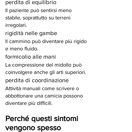
perdita di equilibrio
Il paziente può sentirsi meno 
stabile, soprattutto su terreni 
irregolari.
rigidità nelle gambe
Il cammino può diventare più rigido 
e meno fluido.
formicolio alle mani
La compressione del midollo può 
coinvolgere anche gli arti superiori.
perdita di coordinazione
Attività manuali come scrivere o 
abbottonare una camicia possono 
diventare più difficili.
Perché questi sintomi 
vengono spesso 