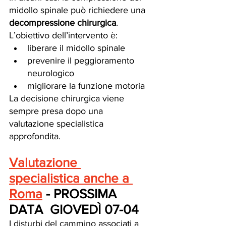
midollo spinale può richiedere una 
decompressione chirurgica
.
L’obiettivo dell’intervento è:
liberare il midollo spinale
prevenire il peggioramento 
neurologico
migliorare la funzione motoria
La decisione chirurgica viene 
sempre presa dopo una 
valutazione specialistica 
approfondita.
Valutazione 
specialistica anche a 
Roma
 - PROSSIMA 
DATA  GIOVEDÌ 07-04
I disturbi del cammino associati a 