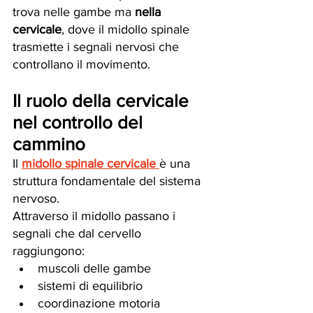
trova nelle gambe ma 
nella 
cervicale
, dove il midollo spinale 
trasmette i segnali nervosi che 
controllano il movimento.
Il ruolo della cervicale 
nel controllo del 
cammino
Il 
midollo spinale cervicale
è una 
struttura fondamentale del sistema 
nervoso.
Attraverso il midollo passano i 
segnali che dal cervello 
raggiungono:
muscoli delle gambe
sistemi di equilibrio
coordinazione motoria