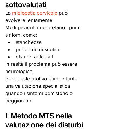
sottovalutati
La 
mielopatia cervicale
 può 
evolvere lentamente.
Molti pazienti interpretano i primi 
sintomi come:
stanchezza
problemi muscolari
disturbi articolari
In realtà il problema può essere 
neurologico.
Per questo motivo è importante 
una valutazione specialistica 
quando i sintomi persistono o 
peggiorano.
Il Metodo MTS nella 
valutazione dei disturbi 