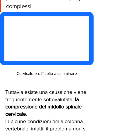
complessi
Cervicale e difficoltà a camminare
Tuttavia esiste una causa che viene 
frequentemente sottovalutata: 
la 
compressione del midollo spinale 
cervicale
.
In alcune condizioni della colonna 
vertebrale, infatti, il problema non si 