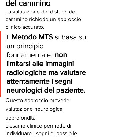
del cammino
La valutazione dei disturbi del 
cammino richiede un approccio 
clinico accurato.
Il 
Metodo MTS
 si basa su 
un principio 
fondamentale: 
non 
limitarsi alle immagini 
radiologiche ma valutare 
attentamente i segni 
neurologici del paziente.
Questo approccio prevede:
valutazione neurologica 
approfondita
L’esame clinico permette di 
individuare i segni di possibile 