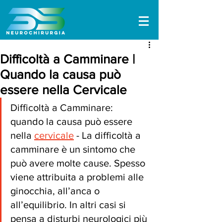
Difficoltà a Camminare |
Quando la causa può
essere nella Cervicale
Difficoltà a Camminare: 
quando la causa può essere 
nella 
cervicale
 - La difficoltà a 
camminare è un sintomo che 
può avere molte cause. Spesso 
viene attribuita a problemi alle 
ginocchia, all’anca o 
all’equilibrio. In altri casi si 
pensa a disturbi neurologici più 