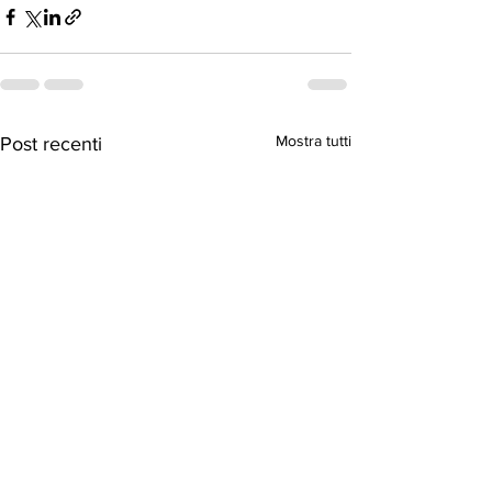
Mostra tutti
Post recenti