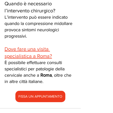
Quando è necessario 
l’intervento chirurgico?
L’intervento può essere indicato 
quando la compressione midollare 
provoca sintomi neurologici 
progressivi.
Dove fare una visita 
specialistica a Roma?
È possibile effettuare consulti 
specialistici per patologie della 
cervicale anche a 
Roma
, oltre che 
in altre città italiane.
FISSA UN APPUNTAMENTO