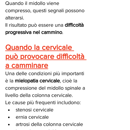
Quando il midollo viene 
compresso, questi segnali possono 
alterarsi.
Il risultato può essere una 
difficoltà 
progressiva nel cammino
.
Quando la cervicale 
può provocare difficoltà 
a camminare
Una delle condizioni più importanti 
è la 
mielopatia cervicale
, cioè la 
compressione del midollo spinale a 
livello della colonna cervicale.
Le cause più frequenti includono:
stenosi cervicale
ernia cervicale
artrosi della colonna cervicale