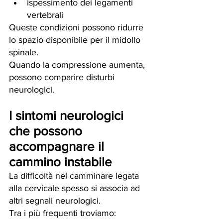
ispessimento dei legamenti 
vertebrali
Queste condizioni possono ridurre 
lo spazio disponibile per il midollo 
spinale.
Quando la compressione aumenta, 
possono comparire disturbi 
neurologici.
I sintomi neurologici 
che possono 
accompagnare il 
cammino instabile
La difficoltà nel camminare legata 
alla cervicale spesso si associa ad 
altri segnali neurologici.
Tra i più frequenti troviamo: