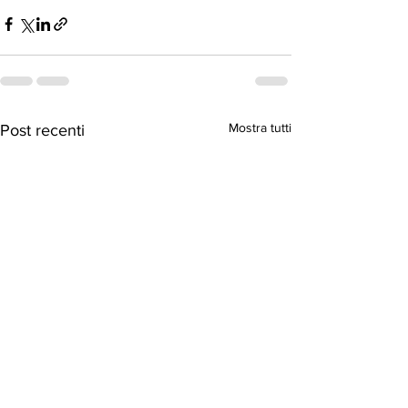
Mostra tutti
Post recenti