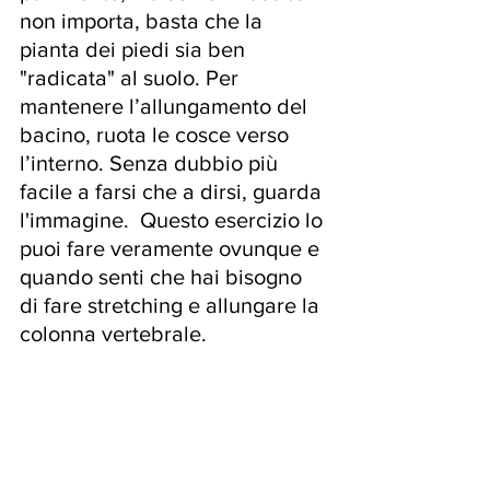
non importa, basta che la 
pianta dei piedi sia ben 
"radicata" al suolo. Per 
mantenere l’allungamento del 
bacino, ruota le cosce verso 
l’interno. Senza dubbio più 
facile a farsi che a dirsi, guarda 
l'immagine.  Questo esercizio lo 
puoi fare veramente ovunque e 
quando senti che hai bisogno 
di fare stretching e allungare la 
colonna vertebrale.