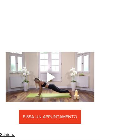
FISSA UN APPUNTAMENTO
Schiena