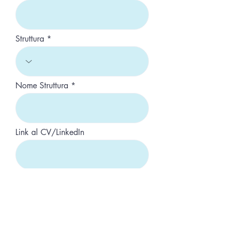
Struttura
Nome Struttura
Link al CV/LinkedIn
Applica