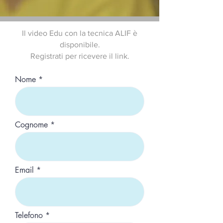
Il video Edu con la tecnica ALIF è
disponibile.
Registrati per ricevere il link.
Nome
Cognome
Email
Telefono