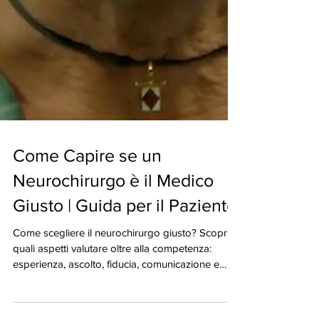
Come Capire se un
Neurochirurgo è il Medico
Giusto | Guida per il Paziente
Come scegliere il neurochirurgo giusto? Scopri
quali aspetti valutare oltre alla competenza:
esperienza, ascolto, fiducia, comunicazione e