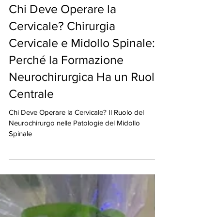
Chi Deve Operare la
Cervicale? Chirurgia
Cervicale e Midollo Spinale:
Perché la Formazione
Neurochirurgica Ha un Ruolo
Centrale
Chi Deve Operare la Cervicale? Il Ruolo del
Neurochirurgo nelle Patologie del Midollo
Spinale