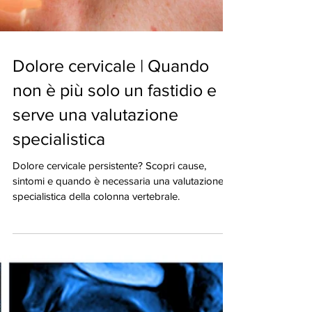
Dolore cervicale | Quando
non è più solo un fastidio e
serve una valutazione