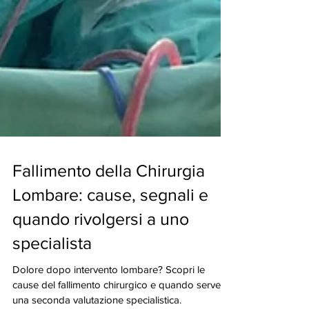
Fallimento della Chirurgia