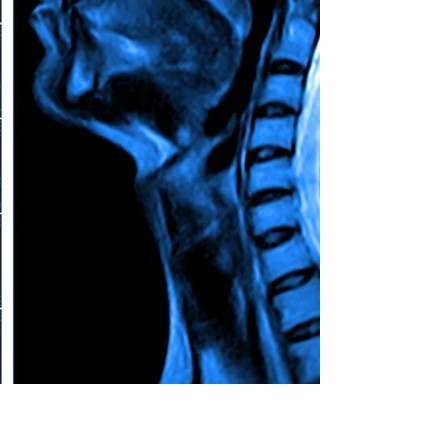
specialistica
Dolore cervicale persistente? Scopri cause,
sintomi e quando è necessaria una valutazione
specialistica della colonna vertebrale.