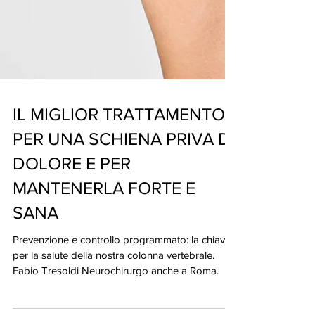
IL MIGLIOR TRATTAMENTO
PER UNA SCHIENA PRIVA DI