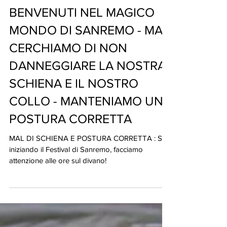
BENVENUTI NEL MAGICO
MONDO DI SANREMO - MA
CERCHIAMO DI NON
DANNEGGIARE LA NOSTRA
SCHIENA E IL NOSTRO
COLLO - MANTENIAMO UNA
POSTURA CORRETTA
MAL DI SCHIENA E POSTURA CORRETTA : Sta
iniziando il Festival di Sanremo, facciamo
attenzione alle ore sul divano!