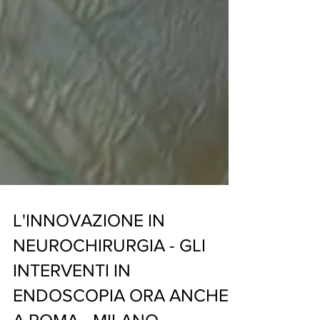
L'INNOVAZIONE IN