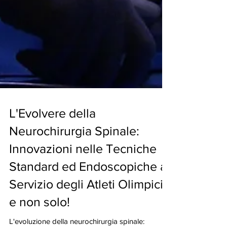
L'Evolvere della
Neurochirurgia Spinale:
Innovazioni nelle Tecniche
Standard ed Endoscopiche al
Servizio degli Atleti Olimpici