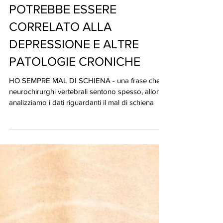
IL MAL DI SCHIENA
POTREBBE ESSERE
CORRELATO ALLA
DEPRESSIONE E ALTRE
PATOLOGIE CRONICHE
HO SEMPRE MAL DI SCHIENA - una frase che i
neurochirurghi vertebrali sentono spesso, allora
analizziamo i dati riguardanti il mal di schiena