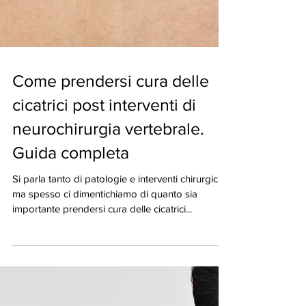
Come prendersi cura delle
cicatrici post interventi di
neurochirurgia vertebrale.
Guida completa