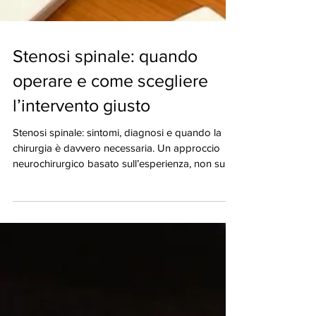
Stenosi spinale: quando
operare e come scegliere
l’intervento giusto
Stenosi spinale: sintomi, diagnosi e quando la
chirurgia è davvero necessaria. Un approccio
neurochirurgico basato sull’esperienza, non sulle
mode.