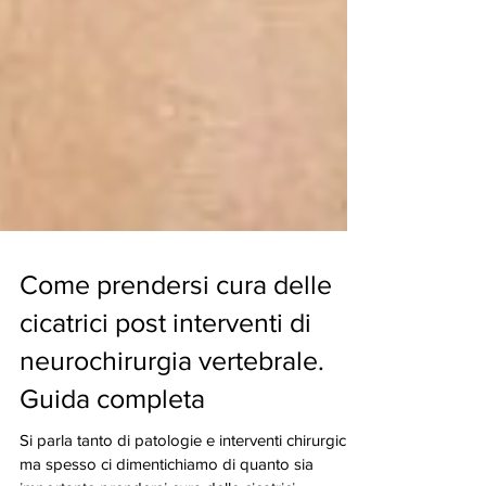
Come prendersi cura delle
cicatrici post interventi di
neurochirurgia vertebrale.
Guida completa
Si parla tanto di patologie e interventi chirurgici,