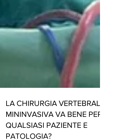
LA CHIRURGIA VERTEBRALE
MININVASIVA VA BENE PER
QUALSIASI PAZIENTE E