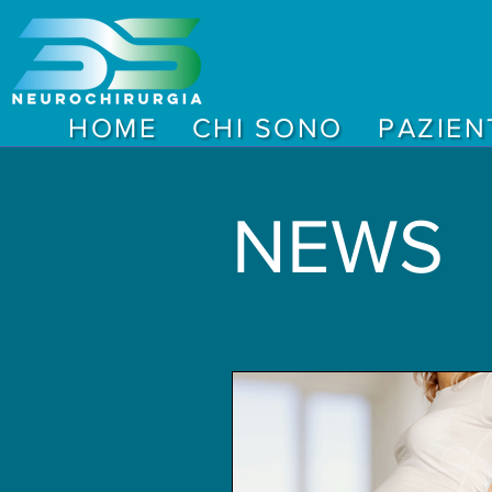
HOME
CHI SONO
PAZIEN
NEWS