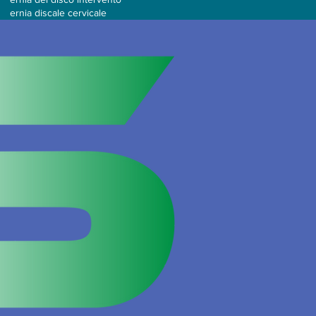
ernia discale cervicale