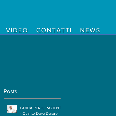
VIDEO
CONTATTI
NEWS
Posts
GUIDA PER IL PAZIENTE
- Quanto Deve Durare