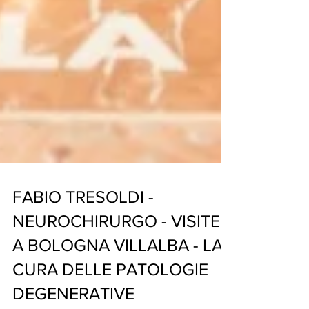
FABIO TRESOLDI -
NEUROCHIRURGO - VISITE
A BOLOGNA VILLALBA - LA
CURA DELLE PATOLOGIE