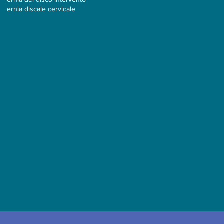
ernia discale cervicale