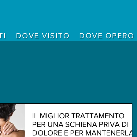
TI
DOVE VISITO
DOVE OPERO
IL MIGLIOR TRATTAMENTO
PER UNA SCHIENA PRIVA DI
DOLORE E PER MANTENERLA