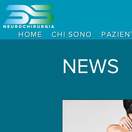
HOME
CHI SONO
PAZIEN
NEWS