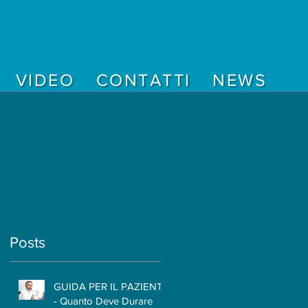
VIDEO
CONTATTI
NEWS
Posts
GUIDA PER IL PAZIENTE
- Quanto Deve Durare