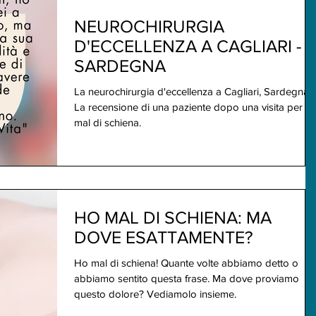
NEUROCHIRURGIA
D'ECCELLENZA A CAGLIARI -
SARDEGNA
La neurochirurgia d'eccellenza a Cagliari, Sardegna.
La recensione di una paziente dopo una visita per il
mal di schiena.
HO MAL DI SCHIENA: MA
DOVE ESATTAMENTE?
Ho mal di schiena! Quante volte abbiamo detto o
abbiamo sentito questa frase. Ma dove proviamo
questo dolore? Vediamolo insieme.