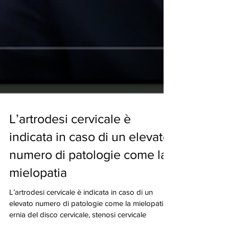
L’artrodesi cervicale è
indicata in caso di un elevato
numero di patologie come la
mielopatia
L’artrodesi cervicale è indicata in caso di un