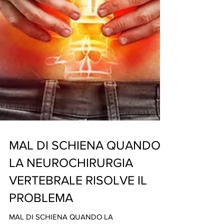
MAL DI SCHIENA QUANDO
LA NEUROCHIRURGIA
VERTEBRALE RISOLVE IL
PROBLEMA