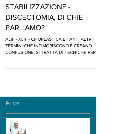
ALIF - XLIF - CIFOPLASTICA -
VERTEBROPLASTICA -
STABILIZZAZIONE -
DISCECTOMIA, DI CHIE
PARLIAMO?
ALIF - XLIF - CIFOPLASTICA E TANTI ALTRI
TERMINI CHE INTIMORISCONO E CREANO
CONFUSIONE. SI TRATTA DI TECNICHE PER
LA CHIRURGIA VERTEBRALE.
Posts