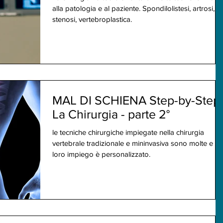
alla patologia e al paziente. Spondilolistesi, artrosi,
stenosi, vertebroplastica.
MAL DI SCHIENA Step-by-Step 
La Chirurgia - parte 2°
le tecniche chirurgiche impiegate nella chirurgia
vertebrale tradizionale e mininvasiva sono molte e il
loro impiego è personalizzato.