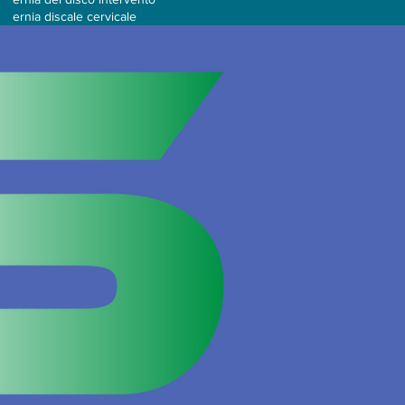
ernia discale cervicale