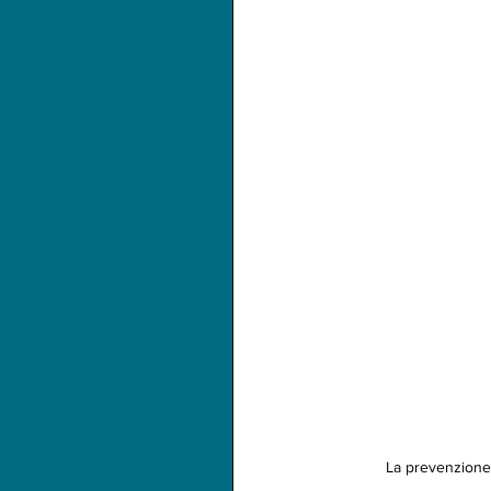
La prevenzione 