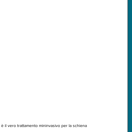
è il vero trattamento mininvasivo per la schiena