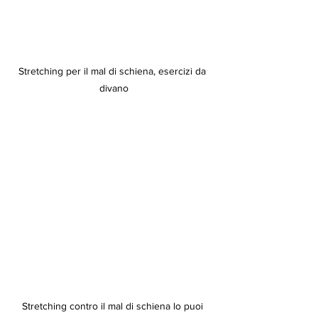
Stretching per il mal di schiena, esercizi da 
divano
Stretching contro il mal di schiena lo puoi 