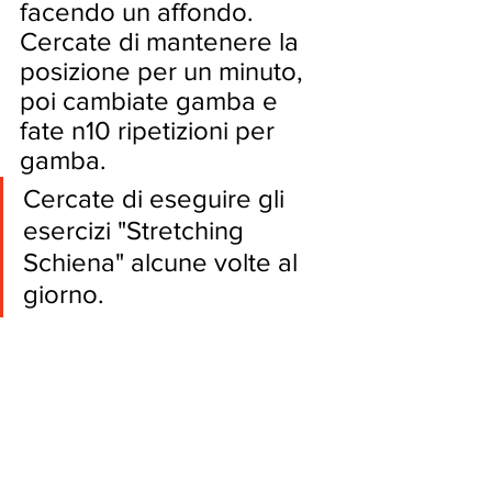
facendo un affondo. 
Cercate di mantenere la 
posizione per un minuto, 
poi cambiate gamba e 
fate n10 ripetizioni per 
gamba. 
Cercate di eseguire gli 
esercizi "Stretching 
Schiena" alcune volte al 
giorno.