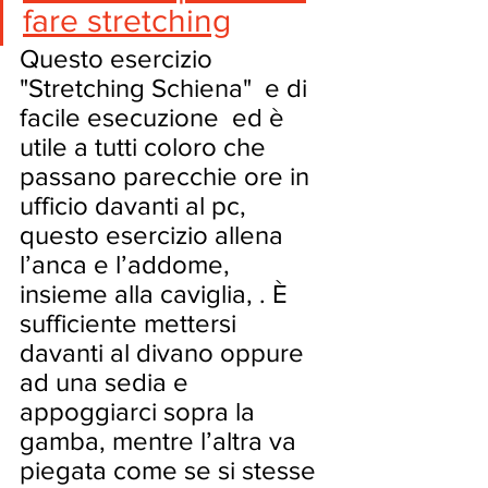
fare stretching
Questo esercizio 
"Stretching Schiena"  e di 
facile esecuzione  ed è 
utile a tutti coloro che 
passano parecchie ore in 
ufficio davanti al pc, 
questo esercizio allena 
l’anca e l’addome, 
insieme alla caviglia, . È 
sufficiente mettersi 
davanti al divano oppure 
ad una sedia e 
appoggiarci sopra la 
gamba, mentre l’altra va 
piegata come se si stesse 