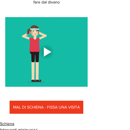
fare dal divano
MAL DI SCHIENA - FISSA UNA VISITA
Schiena
Interventi mininvasivi