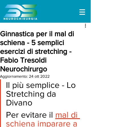
Ginnastica per il mal di
schiena - 5 semplici
esercizi di stretching -
Fabio Tresoldi
Neurochirurgo
Aggiornamento:
24 ott 2022
Il più semplice - Lo 
Stretching da 
Divano 
Per evitare il 
mal di 
schiena imparare a 