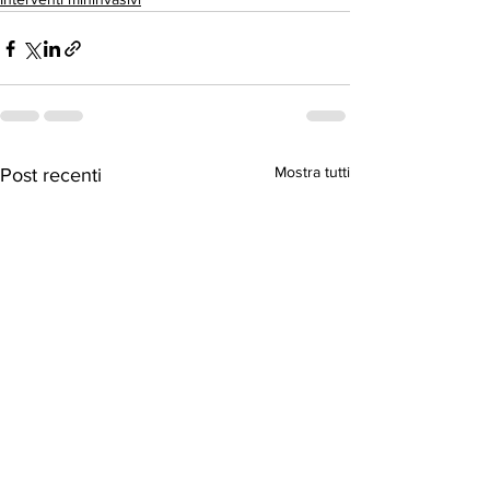
Mostra tutti
Post recenti