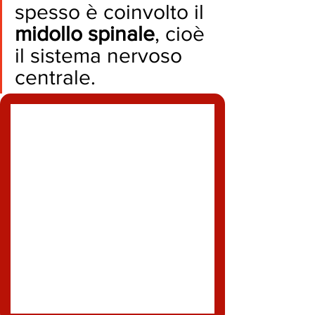
spesso è coinvolto il 
midollo spinale
, cioè 
il sistema nervoso 
centrale.