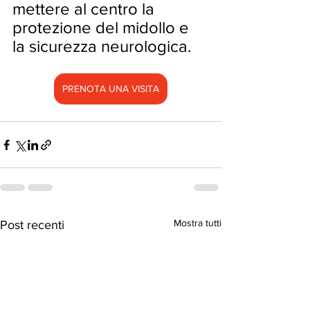
mettere al centro la 
protezione del midollo e 
la sicurezza neurologica.
PRENOTA UNA VISITA
Mostra tutti
Post recenti