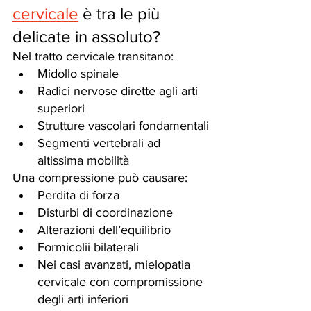
cervicale
 è tra le più 
delicate in assoluto?
Nel tratto cervicale transitano:
Midollo spinale
Radici nervose dirette agli arti 
superiori
Strutture vascolari fondamentali
Segmenti vertebrali ad 
altissima mobilità
Una compressione può causare:
Perdita di forza
Disturbi di coordinazione
Alterazioni dell’equilibrio
Formicolii bilaterali
Nei casi avanzati, mielopatia 
cervicale con compromissione 
degli arti inferiori