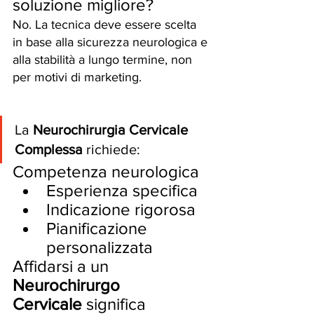
soluzione migliore?
No. La tecnica deve essere scelta 
in base alla sicurezza neurologica e 
alla stabilità a lungo termine, non 
per motivi di marketing.
La 
Neurochirurgia Cervicale 
Complessa
 richiede:
Competenza neurologica
Esperienza specifica
Indicazione rigorosa
Pianificazione 
personalizzata
Affidarsi a un 
Neurochirurgo 
Cervicale
 significa 