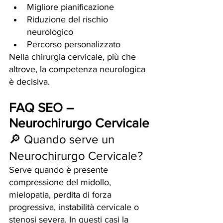
Migliore pianificazione
Riduzione del rischio 
neurologico
Percorso personalizzato
Nella chirurgia cervicale, più che 
altrove, la competenza neurologica 
è decisiva.
FAQ SEO – 
Neurochirurgo Cervicale
🔎 Quando serve un 
Neurochirurgo Cervicale?
Serve quando è presente 
compressione del midollo, 
mielopatia, perdita di forza 
progressiva, instabilità cervicale o 
stenosi severa. In questi casi la 