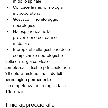
midollo spinale
Conosce la neurofisiologia 
intraoperatoria
Gestisce il monitoraggio 
neurologico
Ha esperienza nella 
prevenzione del danno 
midollare
È preparato alla gestione delle 
complicanze neurologiche
Nella chirurgia cervicale 
complessa, il rischio principale non 
è il dolore residuo, ma il 
deficit 
neurologico permanente
.
La competenza neurologica fa la 
differenza.
Il mio approccio alla 