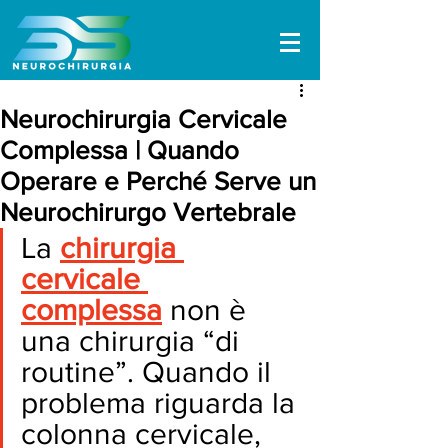
Neurochirurgia Cervicale
Complessa | Quando
Operare e Perché Serve un
Neurochirurgo Vertebrale
La 
chirurgia 
cervicale 
complessa
 non è 
una chirurgia “di 
routine”. Quando il 
problema riguarda la 
colonna cervicale, 