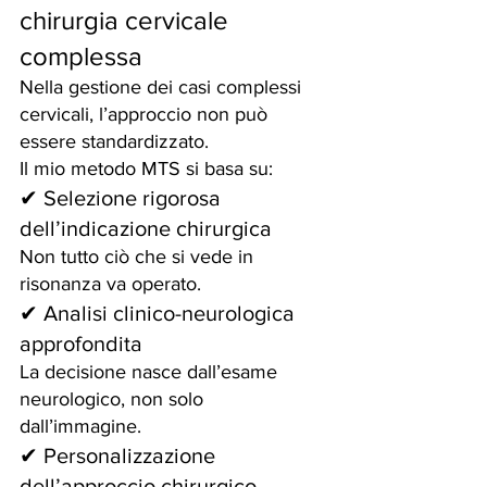
chirurgia cervicale 
complessa
Nella gestione dei casi complessi 
cervicali, l’approccio non può 
essere standardizzato.
Il mio metodo MTS si basa su:
✔ Selezione rigorosa 
dell’indicazione chirurgica
Non tutto ciò che si vede in 
risonanza va operato.
✔ Analisi clinico-neurologica 
approfondita
La decisione nasce dall’esame 
neurologico, non solo 
dall’immagine.
✔ Personalizzazione 
dell’approccio chirurgico