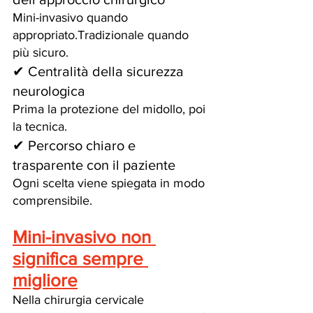
Mini-invasivo quando 
appropriato.Tradizionale quando 
più sicuro.
✔ Centralità della sicurezza 
neurologica
Prima la protezione del midollo, poi 
la tecnica.
✔ Percorso chiaro e 
trasparente con il paziente
Ogni scelta viene spiegata in modo 
comprensibile.
Mini-invasivo non 
significa sempre 
migliore
Nella chirurgia cervicale 