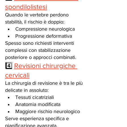
spondilolistesi
Quando le vertebre perdono 
stabilità, il rischio è doppio:
Compressione neurologica
Progressione deformativa
Spesso sono richiesti interventi 
complessi con stabilizzazione 
posteriore o approcci combinati.
4️⃣ 
Revisioni chirurgiche 
cervicali
La chirurgia di revisione è tra le più 
delicate in assoluto:
Tessuti cicatriziali
Anatomia modificata
Maggiore rischio neurologico
Serve esperienza specifica e 
pianificazione avanzata.