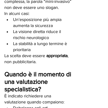
complessa, la parola “mini-invasivo” 
non deve essere uno slogan.
In alcuni casi:
Un’esposizione più ampia 
aumenta la sicurezza
La visione diretta riduce il 
rischio neurologico
La stabilità a lungo termine è 
prioritaria
La scelta deve essere 
appropriata
, 
non pubblicitaria.
Quando è il momento di 
una valutazione 
specialistica?
È indicato richiedere una 
valutazione quando compaiono: