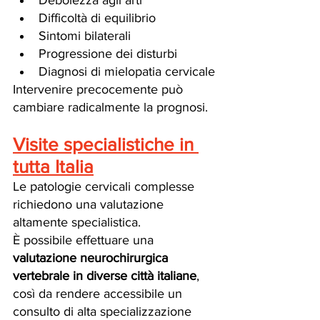
Debolezza agli arti
Difficoltà di equilibrio
Sintomi bilaterali
Progressione dei disturbi
Diagnosi di mielopatia cervicale
Intervenire precocemente può 
cambiare radicalmente la prognosi.
Visite specialistiche in 
tutta Italia
Le patologie cervicali complesse 
richiedono una valutazione 
altamente specialistica.
È possibile effettuare una 
valutazione neurochirurgica 
vertebrale in diverse città italiane
, 
così da rendere accessibile un 
consulto di alta specializzazione 