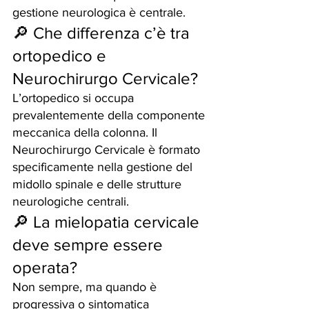
gestione neurologica è centrale.
🔎 Che differenza c’è tra 
ortopedico e 
Neurochirurgo Cervicale?
L’ortopedico si occupa 
prevalentemente della componente 
meccanica della colonna. Il 
Neurochirurgo Cervicale è formato 
specificamente nella gestione del 
midollo spinale e delle strutture 
neurologiche centrali.
🔎 La mielopatia cervicale 
deve sempre essere 
operata?
Non sempre, ma quando è 
progressiva o sintomatica 