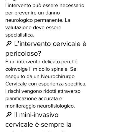
l’intervento può essere necessario 
per prevenire un danno 
neurologico permanente. La 
valutazione deve essere 
specialistica.
🔎 L’intervento cervicale è 
pericoloso?
È un intervento delicato perché 
coinvolge il midollo spinale. Se 
eseguito da un Neurochirurgo 
Cervicale con esperienza specifica, 
i rischi vengono ridotti attraverso 
pianificazione accurata e 
monitoraggio neurofisiologico.
🔎 Il mini-invasivo 
cervicale è sempre la 