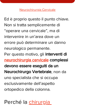
Neurochirurgia Cervicale
Ed è proprio questo il punto chiave.
Non si tratta semplicemente di 
“operare una cervicale”, ma di 
intervenire in un’area dove un 
errore può determinare un danno 
neurologico permanente.
Per questo motivo, gli 
interventi di 
neurochirurgia cervicale
 complessi 
devono essere eseguiti da un 
Neurochirurgo Vertebrale
, non da 
uno specialista che si occupa 
esclusivamente dell’aspetto 
ortopedico della colonna.
Perché la 
chirurgia 