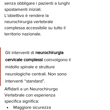
senza obbligare i pazienti a lunghi 
spostamenti iniziali.
L’obiettivo è rendere la 
neurochirurgia vertebrale 
complessa accessibile su tutto il 
territorio nazionale.
Gli interventi di 
neurochirurgia 
cervicale complessi
 coinvolgono il 
midollo spinale e strutture 
neurologiche centrali. Non sono 
interventi “standard”.
Affidarli a un Neurochirurgo 
Vertebrale con esperienza 
specifica significa:
Maggiore sicurezza