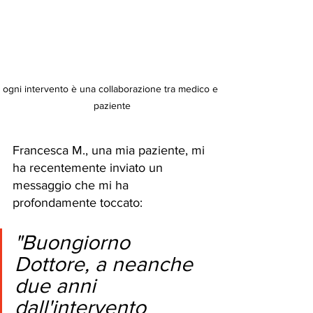
ogni intervento è una collaborazione tra medico e 
paziente
Francesca M., una mia paziente, mi 
ha recentemente inviato un 
messaggio che mi ha 
profondamente toccato:
"Buongiorno 
Dottore, a neanche 
due anni 
dall'intervento 