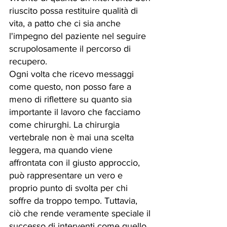
riuscito possa restituire qualità di 
vita, a patto che ci sia anche 
l'impegno del paziente nel seguire 
scrupolosamente il percorso di 
recupero.
Ogni volta che ricevo messaggi 
come questo, non posso fare a 
meno di riflettere su quanto sia 
importante il lavoro che facciamo 
come chirurghi. La chirurgia 
vertebrale non è mai una scelta 
leggera, ma quando viene 
affrontata con il giusto approccio, 
può rappresentare un vero e 
proprio punto di svolta per chi 
soffre da troppo tempo. Tuttavia, 
ciò che rende veramente speciale il 
successo di interventi come quello 