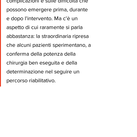
complicazioni e sulle difficoltà che 
possono emergere prima, durante 
e dopo l'intervento. Ma c'è un 
aspetto di cui raramente si parla 
abbastanza: la straordinaria ripresa 
che alcuni pazienti sperimentano, a 
conferma della potenza della 
chirurgia ben eseguita e della 
determinazione nel seguire un 
percorso riabilitativo.