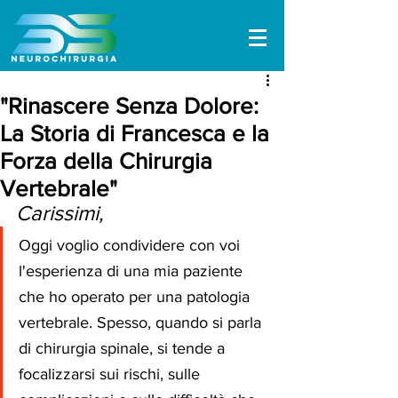
"Rinascere Senza Dolore:
La Storia di Francesca e la
Forza della Chirurgia
Vertebrale"
Carissimi,
Oggi voglio condividere con voi 
l'esperienza di una mia paziente 
che ho operato per una patologia 
vertebrale. Spesso, quando si parla 
di chirurgia spinale, si tende a 
focalizzarsi sui rischi, sulle 