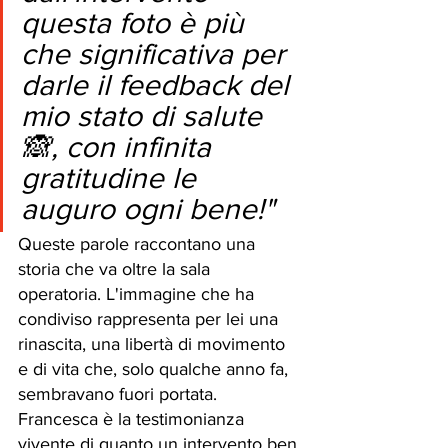
questa foto è più 
che significativa per 
darle il feedback del 
mio stato di salute
🙈, con infinita 
gratitudine le 
auguro ogni bene!"
Queste parole raccontano una 
storia che va oltre la sala 
operatoria. L'immagine che ha 
condiviso rappresenta per lei una 
rinascita, una libertà di movimento 
e di vita che, solo qualche anno fa, 
sembravano fuori portata. 
Francesca è la testimonianza 
vivente di quanto un intervento ben 