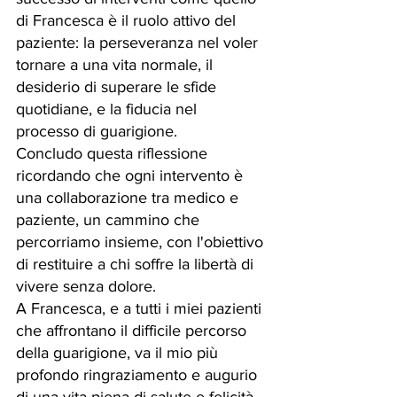
di Francesca è il ruolo attivo del 
paziente: la perseveranza nel voler 
tornare a una vita normale, il 
desiderio di superare le sfide 
quotidiane, e la fiducia nel 
processo di guarigione.
Concludo questa riflessione 
ricordando che ogni intervento è 
una collaborazione tra medico e 
paziente, un cammino che 
percorriamo insieme, con l'obiettivo 
di restituire a chi soffre la libertà di 
vivere senza dolore.
A Francesca, e a tutti i miei pazienti 
che affrontano il difficile percorso 
della guarigione, va il mio più 
profondo ringraziamento e augurio 