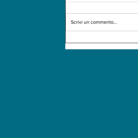
Scrivi un commento...