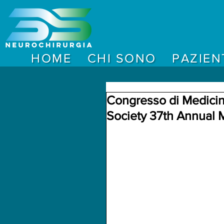
HOME
CHI SONO
PAZIEN
Congresso di Medicin
Society 37th Annual 