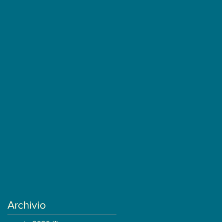
Archivio