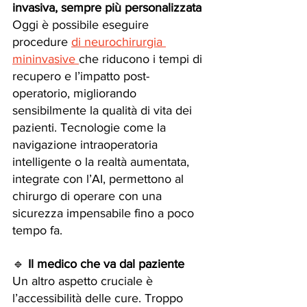
invasiva, sempre più personalizzata
Oggi è possibile eseguire 
procedure 
di neurochirurgia 
mininvasive 
che riducono i tempi di 
recupero e l’impatto post-
operatorio, migliorando 
sensibilmente la qualità di vita dei 
pazienti. Tecnologie come la 
navigazione intraoperatoria 
intelligente o la realtà aumentata, 
integrate con l’AI, permettono al 
chirurgo di operare con una 
sicurezza impensabile fino a poco 
tempo fa.
🔹 
Il medico che va dal paziente
Un altro aspetto cruciale è 
l’accessibilità delle cure. Troppo 