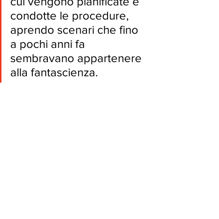
cui vengono pianificate e 
condotte le procedure, 
aprendo scenari che fino 
a pochi anni fa 
sembravano appartenere 
alla fantascienza.