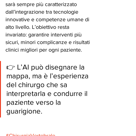
sarà sempre più caratterizzato 
dall’integrazione tra tecnologie 
innovative e competenze umane di 
alto livello. L’obiettivo resta 
invariato: garantire interventi più 
sicuri, minori complicanze e risultati 
clinici migliori per ogni paziente.
👉 L’AI può disegnare la 
mappa, ma è l’esperienza 
del chirurgo che sa 
interpretarla e condurre il 
paziente verso la 
guarigione.
#ChirurgiaVertebrale