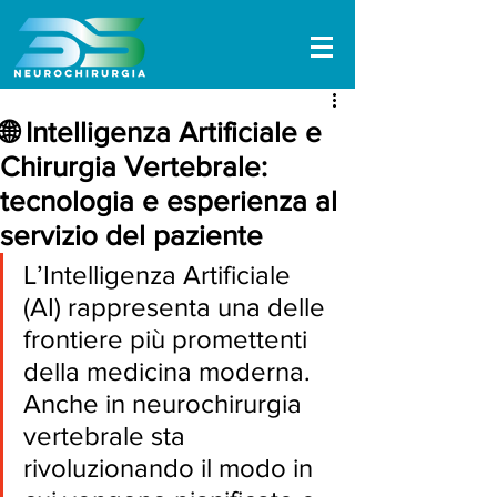
🌐 Intelligenza Artificiale e
Chirurgia Vertebrale:
tecnologia e esperienza al
servizio del paziente
L’Intelligenza Artificiale 
(AI) rappresenta una delle 
frontiere più promettenti 
della medicina moderna. 
Anche in neurochirurgia 
vertebrale sta 
rivoluzionando il modo in 