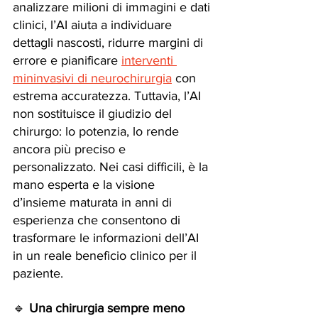
analizzare milioni di immagini e dati 
clinici, l’AI aiuta a individuare 
dettagli nascosti, ridurre margini di 
errore e pianificare 
interventi 
mininvasivi di neurochirurgia
 con 
estrema accuratezza. Tuttavia, l’AI 
non sostituisce il giudizio del 
chirurgo: lo potenzia, lo rende 
ancora più preciso e 
personalizzato. Nei casi difficili, è la 
mano esperta e la visione 
d’insieme maturata in anni di 
esperienza che consentono di 
trasformare le informazioni dell’AI 
in un reale beneficio clinico per il 
paziente.
🔹 
Una chirurgia sempre meno 