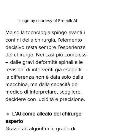
Image by courtesy of Freepik AI
Ma se la tecnologia spinge avanti i 
confini della chirurgia, l’elemento 
decisivo resta sempre l’esperienza 
del chirurgo. Nei casi più complessi 
– dalle gravi deformità spinali alle 
revisioni di interventi già eseguiti – 
la differenza non è data solo dalla 
macchina, ma dalla capacità del 
medico di interpretare, scegliere, 
decidere con lucidità e precisione.
🔹 
L’AI come alleato del chirurgo 
esperto
Grazie ad algoritmi in grado di 